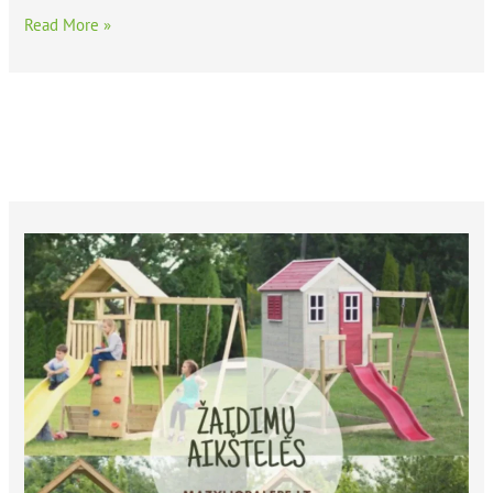
Read More »