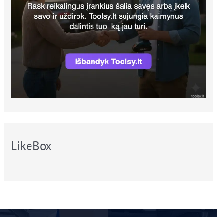
LikeBox